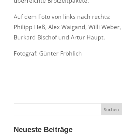
überreichte Brotzeitpakete.
Auf dem Foto von links nach rechts:
Philipp Heß, Alex Waigand, Willi Weber,
Burkard Bischof und Artur Haupt.
Fotograf: Günter Fröhlich
Suchen
Neueste Beiträge