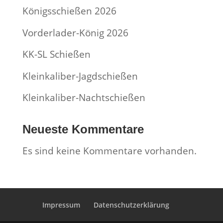
Königsschießen 2026
Vorderlader-König 2026
KK-SL Schießen
Kleinkaliber-Jagdschießen
Kleinkaliber-Nachtschießen
Neueste Kommentare
Es sind keine Kommentare vorhanden.
Impressum
Datenschutzerklärung