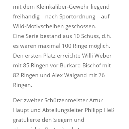
mit dem Kleinkaliber-Gewehr liegend
freihändig – nach Sportordnung – auf
Wild-Motivscheiben geschossen.
Eine Serie bestand aus 10 Schuss, d.h.
es waren maximal 100 Ringe möglich.
Den ersten Platz erreichte Willi Weber
mit 85 Ringen vor Burkard Bischof mit
82 Ringen und Alex Waigand mit 76
Ringen.
Der zweiter Schützenmeister Artur
Haupt und Abteilungsleiter Philipp Heß
gratulierte den Siegern und