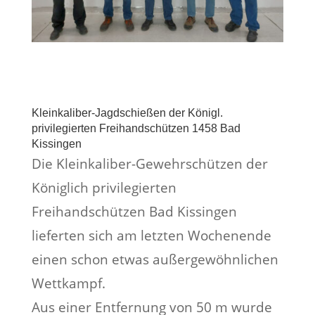
Kleinkaliber-Jagdschießen der Königl.
privilegierten Freihandschützen 1458 Bad
Kissingen
Die Kleinkaliber-Gewehrschützen der
Königlich privilegierten
Freihandschützen Bad Kissingen
lieferten sich am letzten Wochenende
einen schon etwas außergewöhnlichen
Wettkampf.
Aus einer Entfernung von 50 m wurde