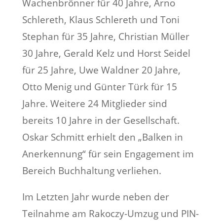
Wachenbrönner für 40 Jahre, Arno
Schlereth, Klaus Schlereth und Toni
Stephan für 35 Jahre, Christian Müller
30 Jahre, Gerald Kelz und Horst Seidel
für 25 Jahre, Uwe Waldner 20 Jahre,
Otto Menig und Günter Türk für 15
Jahre. Weitere 24 Mitglieder sind
bereits 10 Jahre in der Gesellschaft.
Oskar Schmitt erhielt den „Balken in
Anerkennung“ für sein Engagement im
Bereich Buchhaltung verliehen.
Im Letzten Jahr wurde neben der
Teilnahme am Rakoczy-Umzug und PIN-