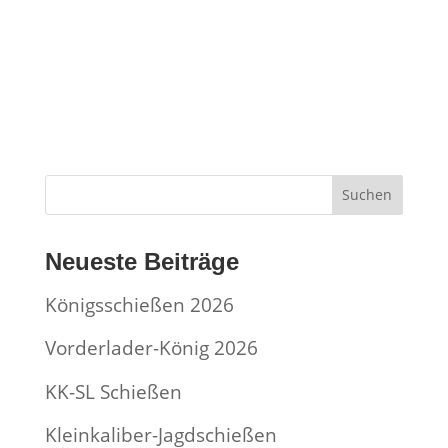
Suchen
Neueste Beiträge
Königsschießen 2026
Vorderlader-König 2026
KK-SL Schießen
Kleinkaliber-Jagdschießen