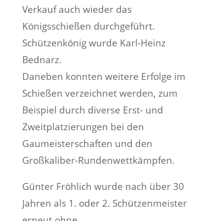
Verkauf auch wieder das
Königsschießen durchgeführt.
Schützenkönig wurde Karl-Heinz
Bednarz.
Daneben konnten weitere Erfolge im
Schießen verzeichnet werden, zum
Beispiel durch diverse Erst- und
Zweitplatzierungen bei den
Gaumeisterschaften und den
Großkaliber-Rundenwettkämpfen.
Günter Fröhlich wurde nach über 30
Jahren als 1. oder 2. Schützenmeister
erneut ohne