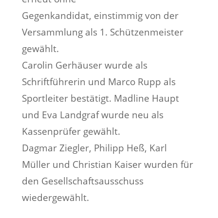
Gegenkandidat, einstimmig von der
Versammlung als 1. Schützenmeister
gewählt.
Carolin Gerhäuser wurde als
Schriftführerin und Marco Rupp als
Sportleiter bestätigt. Madline Haupt
und Eva Landgraf wurde neu als
Kassenprüfer gewählt.
Dagmar Ziegler, Philipp Heß, Karl
Müller und Christian Kaiser wurden für
den Gesellschaftsausschuss
wiedergewählt.