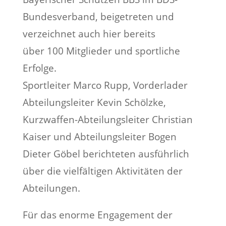
Bundesverband, beigetreten und
verzeichnet auch hier bereits
über 100 Mitglieder und sportliche
Erfolge.
Sportleiter Marco Rupp, Vorderlader
Abteilungsleiter Kevin Schölzke,
Kurzwaffen-Abteilungsleiter Christian
Kaiser und Abteilungsleiter Bogen
Dieter Göbel berichteten ausführlich
über die vielfältigen Aktivitäten der
Abteilungen.
Für das enorme Engagement der