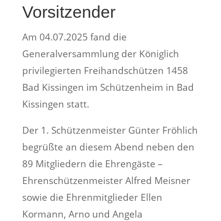
Vorsitzender
Am 04.07.2025 fand die
Generalversammlung der Königlich
privilegierten Freihandschützen 1458
Bad Kissingen im Schützenheim in Bad
Kissingen statt.
Der 1. Schützenmeister Günter Fröhlich
begrüßte an diesem Abend neben den
89 Mitgliedern die Ehrengäste –
Ehrenschützenmeister Alfred Meisner
sowie die Ehrenmitglieder Ellen
Kormann, Arno und Angela