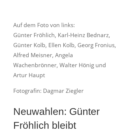
Auf dem Foto von links:
Günter Fröhlich, Karl-Heinz Bednarz,
Günter Kolb, Ellen Kolb, Georg Fronius,
Alfred Meisner, Angela
Wachenbrönner, Walter Hönig und
Artur Haupt
Fotografin: Dagmar Ziegler
Neuwahlen: Günter
Fröhlich bleibt