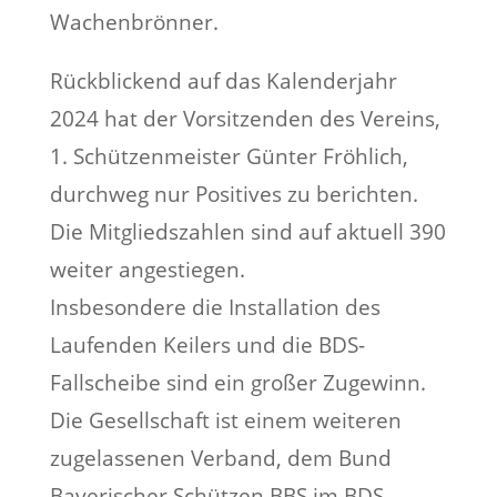
Wachenbrönner.
Rückblickend auf das Kalenderjahr
2024 hat der Vorsitzenden des Vereins,
1. Schützenmeister Günter Fröhlich,
durchweg nur Positives zu berichten.
Die Mitgliedszahlen sind auf aktuell 390
weiter angestiegen.
Insbesondere die Installation des
Laufenden Keilers und die BDS-
Fallscheibe sind ein großer Zugewinn.
Die Gesellschaft ist einem weiteren
zugelassenen Verband, dem Bund
Bayerischer Schützen BBS im BDS-