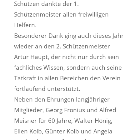
Schützen dankte der 1.
Schützenmeister allen freiwilligen
Helfern.
Besonderer Dank ging auch dieses Jahr
wieder an den 2. Schützenmeister
Artur Haupt, der nicht nur durch sein
fachliches Wissen, sondern auch seine
Tatkraft in allen Bereichen den Verein
fortlaufend unterstützt.
Neben den Ehrungen langjähriger
Mitglieder, Georg Fronius und Alfred
Meisner für 60 Jahre, Walter Hönig,
Ellen Kolb, Günter Kolb und Angela